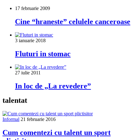
17 februarie 2009
Cine “hraneste” celulele canceroase
3 ianuarie 2018
Fluturi in stomac
27 iulie 2011
In loc de „La revedere”
talentat
Informal
21 februarie 2016
Cum comentezi cu talent un sport