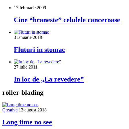
17 februarie 2009
Cine “hraneste” celulele canceroase
3 ianuarie 2018
Fluturi in stomac
27 iulie 2011
In loc de „La revedere”
roller-blading
Creative
13 august 2018
Long time no see