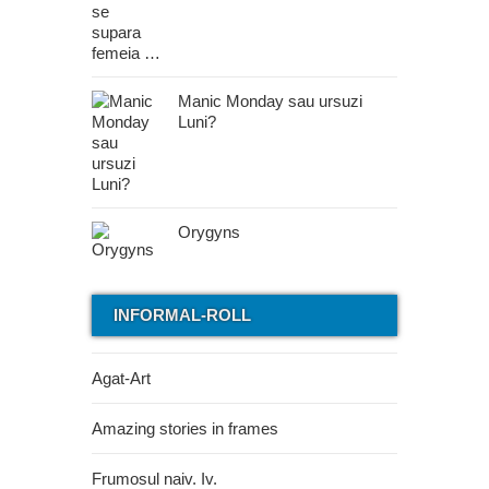
Manic Monday sau ursuzi
Luni?
Orygyns
INFORMAL-ROLL
Agat-Art
Amazing stories in frames
Frumosul naiv. Iv.