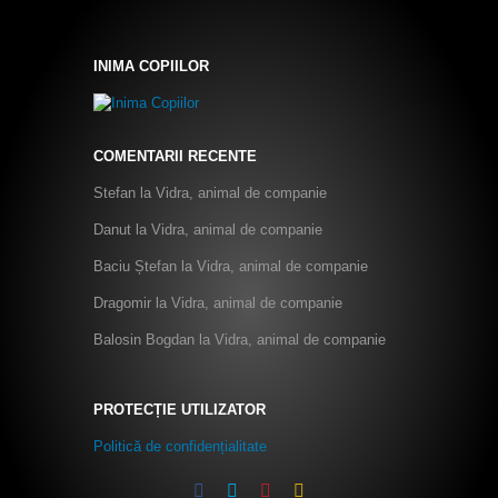
INIMA COPIILOR
COMENTARII RECENTE
Stefan
la
Vidra, animal de companie
Danut
la
Vidra, animal de companie
Baciu Ștefan
la
Vidra, animal de companie
Dragomir
la
Vidra, animal de companie
Balosin Bogdan
la
Vidra, animal de companie
PROTECȚIE UTILIZATOR
Politică de confidențialitate