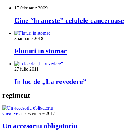
17 februarie 2009
Cine “hraneste” celulele canceroase
3 ianuarie 2018
Fluturi in stomac
27 iulie 2011
In loc de „La revedere”
regiment
Creative
31 decembrie 2017
Un accesoriu obligatoriu