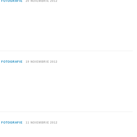
0
FOTOGRAFIE
20 NOIEMBRIE 2012
0
FOTOGRAFIE
19 NOIEMBRIE 2012
0
FOTOGRAFIE
11 NOIEMBRIE 2012