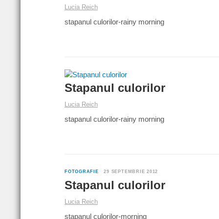
Lucia Reich
stapanul culorilor-rainy morning
Stapanul culorilor
Lucia Reich
stapanul culorilor-rainy morning
FOTOGRAFIE
29 SEPTEMBRIE 2012
Stapanul culorilor
Lucia Reich
stapanul culorilor-morning