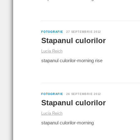
FOTOGRAFIE
27 SEPTEMBRIE 2012
Stapanul culorilor
Lucia Reich
stapanul culorilor-morning rise
FOTOGRAFIE
26 SEPTEMBRIE 2012
Stapanul culorilor
Lucia Reich
stapanul culorilor-morning