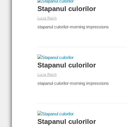
Stapanul culorilor
Lucia Reich
stapanul culorilor-morning impressions
Stapanul culorilor
Lucia Reich
stapanul culorilor-morning impressions
Stapanul culorilor