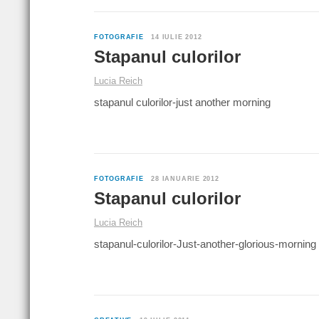
FOTOGRAFIE
14 IULIE 2012
Stapanul culorilor
Lucia Reich
stapanul culorilor-just another morning
FOTOGRAFIE
28 IANUARIE 2012
Stapanul culorilor
Lucia Reich
stapanul-culorilor-Just-another-glorious-morning