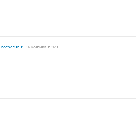
0
FOTOGRAFIE
10 NOIEMBRIE 2012
0