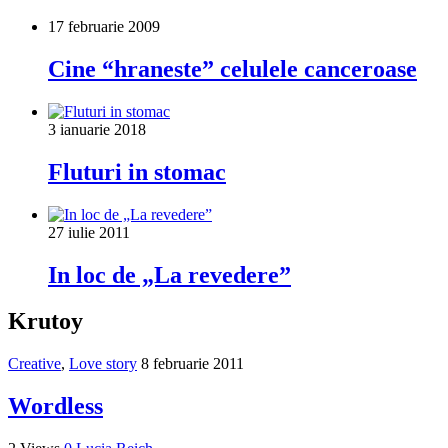
17 februarie 2009
Cine “hraneste” celulele canceroase
3 ianuarie 2018
Fluturi in stomac
27 iulie 2011
In loc de „La revedere”
Krutoy
Creative
,
Love story
8 februarie 2011
Wordless