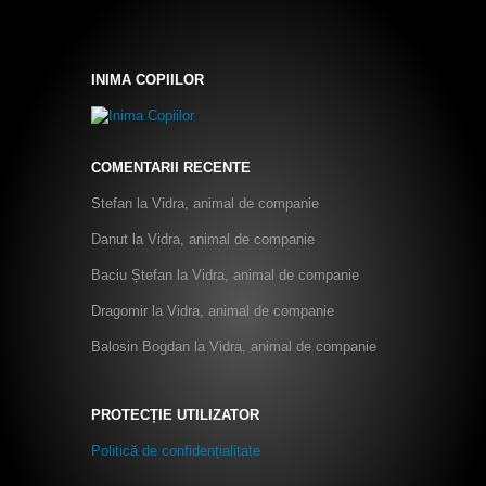
INIMA COPIILOR
COMENTARII RECENTE
Stefan
la
Vidra, animal de companie
Danut
la
Vidra, animal de companie
Baciu Ștefan
la
Vidra, animal de companie
Dragomir
la
Vidra, animal de companie
Balosin Bogdan
la
Vidra, animal de companie
PROTECȚIE UTILIZATOR
Politică de confidențialitate