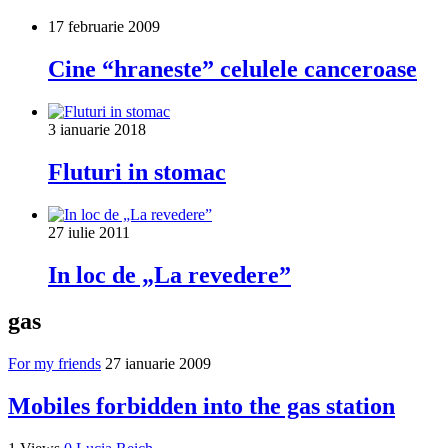
17 februarie 2009
Cine “hraneste” celulele canceroase
3 ianuarie 2018
Fluturi in stomac
27 iulie 2011
In loc de „La revedere”
gas
For my friends
27 ianuarie 2009
Mobiles forbidden into the gas station