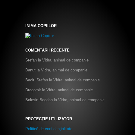
INIMA COPIILOR
COMENTARII RECENTE
Stefan
la
Vidra, animal de companie
Danut
la
Vidra, animal de companie
Baciu Ștefan
la
Vidra, animal de companie
Dragomir
la
Vidra, animal de companie
Balosin Bogdan
la
Vidra, animal de companie
PROTECȚIE UTILIZATOR
Politică de confidențialitate