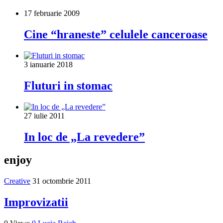
17 februarie 2009
Cine “hraneste” celulele canceroase
3 ianuarie 2018
Fluturi in stomac
27 iulie 2011
In loc de „La revedere”
enjoy
Creative
31 octombrie 2011
Improvizatii