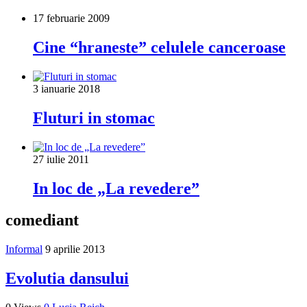
17 februarie 2009
Cine “hraneste” celulele canceroase
3 ianuarie 2018
Fluturi in stomac
27 iulie 2011
In loc de „La revedere”
comediant
Informal
9 aprilie 2013
Evolutia dansului