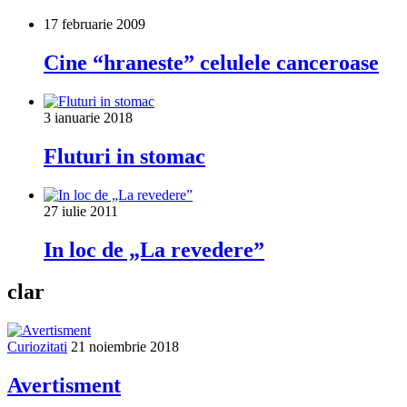
17 februarie 2009
Cine “hraneste” celulele canceroase
3 ianuarie 2018
Fluturi in stomac
27 iulie 2011
In loc de „La revedere”
clar
Curiozitati
21 noiembrie 2018
Avertisment