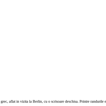
ec, aflat in vizita la Berlin, cu o scrisoare deschisa. Printre randurile e