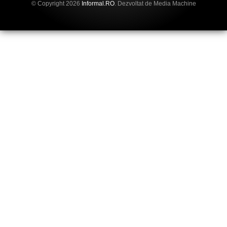
© Copyright 2026
Informal.RO
. Dezvoltat de Media Machine