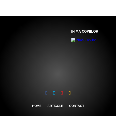
INIMA COPIILOR
HOME
ARTICOLE
CONTACT