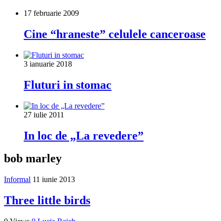
17 februarie 2009
Cine “hraneste” celulele canceroase
3 ianuarie 2018
Fluturi in stomac
27 iulie 2011
In loc de „La revedere”
bob marley
Informal
11 iunie 2013
Three little birds