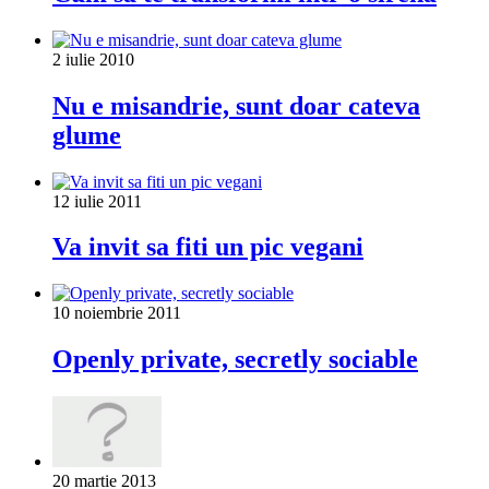
2 iulie 2010
Nu e misandrie, sunt doar cateva
glume
12 iulie 2011
Va invit sa fiti un pic vegani
10 noiembrie 2011
Openly private, secretly sociable
20 martie 2013