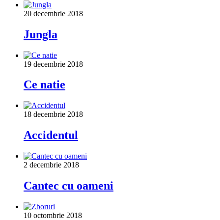
20 decembrie 2018
Jungla
19 decembrie 2018
Ce natie
18 decembrie 2018
Accidentul
2 decembrie 2018
Cantec cu oameni
10 octombrie 2018