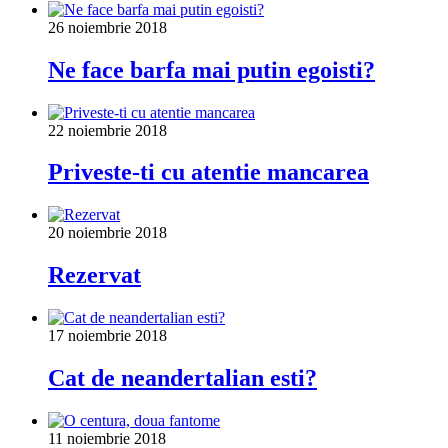
26 noiembrie 2018
Ne face barfa mai putin egoisti?
22 noiembrie 2018
Priveste-ti cu atentie mancarea
20 noiembrie 2018
Rezervat
17 noiembrie 2018
Cat de neandertalian esti?
11 noiembrie 2018