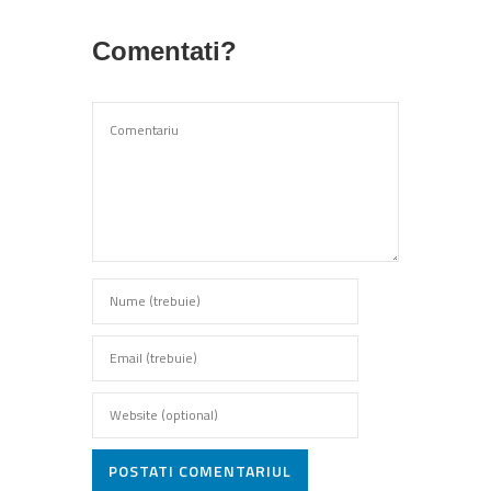
Comentati?
POSTATI COMENTARIUL