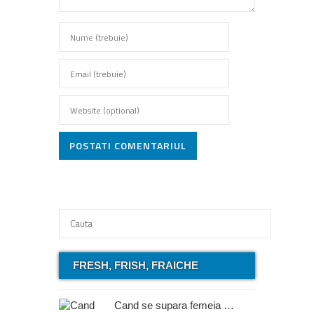
POSTATI COMENTARIUL
FRESH, FRISH, FRAICHE
Cand se supara femeia …