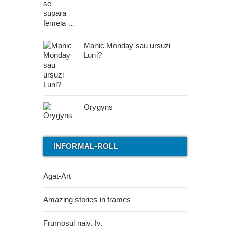
Manic Monday sau ursuzi
Luni?
Orygyns
INFORMAL-ROLL
Agat-Art
Amazing stories in frames
Frumosul naiv. Iv.