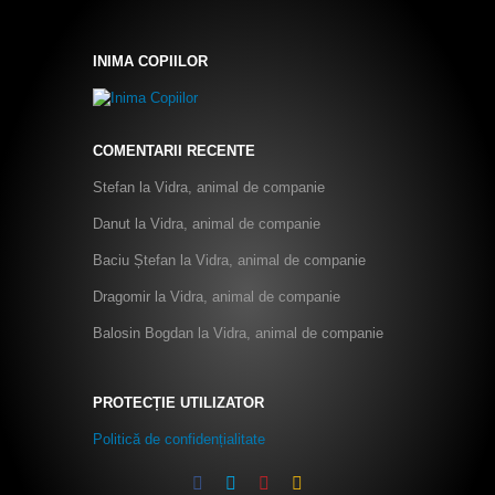
INIMA COPIILOR
COMENTARII RECENTE
Stefan
la
Vidra, animal de companie
Danut
la
Vidra, animal de companie
Baciu Ștefan
la
Vidra, animal de companie
Dragomir
la
Vidra, animal de companie
Balosin Bogdan
la
Vidra, animal de companie
PROTECȚIE UTILIZATOR
Politică de confidențialitate