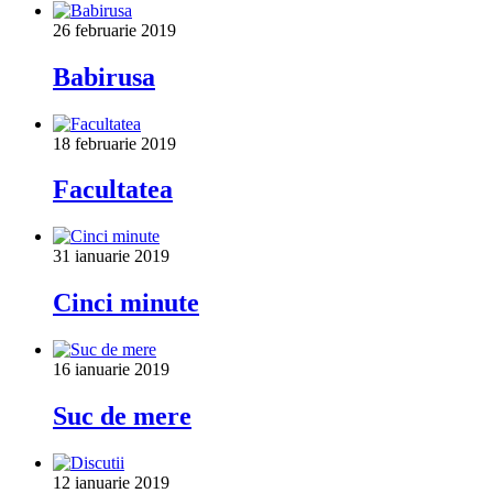
26 februarie 2019
Babirusa
18 februarie 2019
Facultatea
31 ianuarie 2019
Cinci minute
16 ianuarie 2019
Suc de mere
12 ianuarie 2019