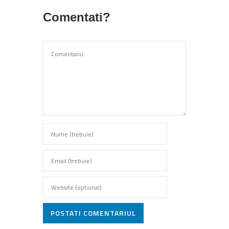
Comentati?
POSTATI COMENTARIUL