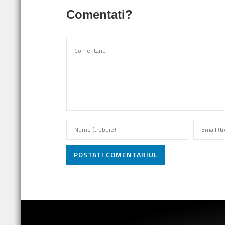
Comentati?
POSTATI COMENTARIUL