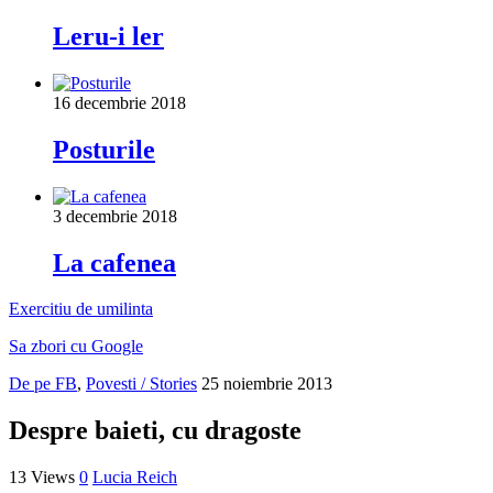
Leru-i ler
16 decembrie 2018
Posturile
3 decembrie 2018
La cafenea
Exercitiu de umilinta
Sa zbori cu Google
De pe FB
,
Povesti / Stories
25 noiembrie 2013
Despre baieti, cu dragoste
13 Views
0
Lucia Reich