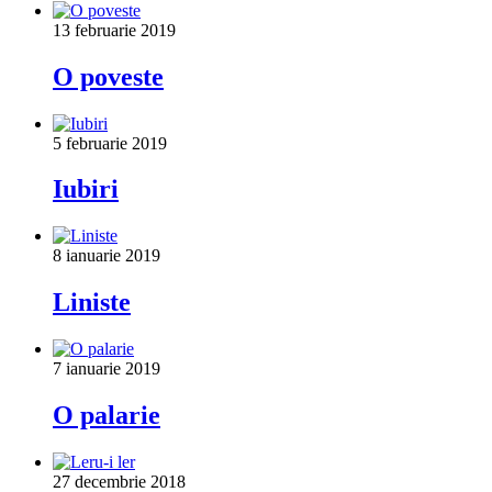
13 februarie 2019
O poveste
5 februarie 2019
Iubiri
8 ianuarie 2019
Liniste
7 ianuarie 2019
O palarie
27 decembrie 2018