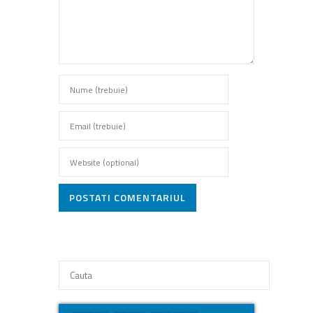
POSTATI COMENTARIUL