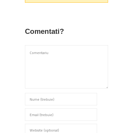
Comentati?