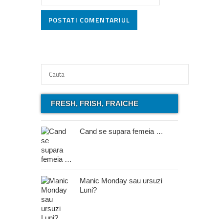
POSTATI COMENTARIUL
FRESH, FRISH, FRAICHE
Cand se supara femeia …
Manic Monday sau ursuzi
Luni?