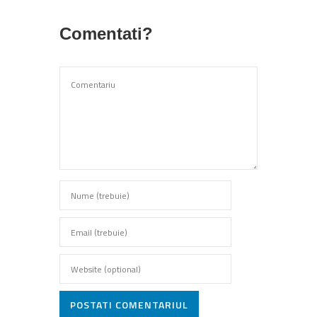
Comentati?
POSTATI COMENTARIUL