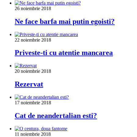
26 noiembrie 2018
Ne face barfa mai putin egoisti?
22 noiembrie 2018
Priveste-ti cu atentie mancarea
20 noiembrie 2018
Rezervat
17 noiembrie 2018
Cat de neandertalian esti?
11 noiembrie 2018