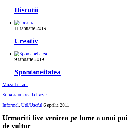
Discutii
11 ianuarie 2019
Creativ
9 ianuarie 2019
Spontaneitatea
Mozart in aer
Suna adunarea la Lazar
Informal
,
Util/Useful
6 aprilie 2011
Urmariti live venirea pe lume a unui pui
de vultur