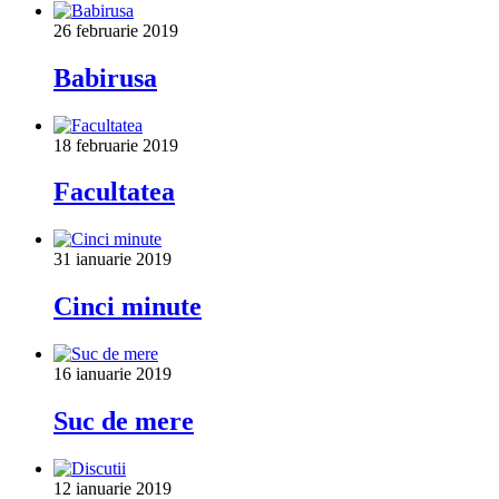
26 februarie 2019
Babirusa
18 februarie 2019
Facultatea
31 ianuarie 2019
Cinci minute
16 ianuarie 2019
Suc de mere
12 ianuarie 2019