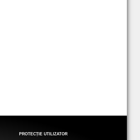
PROTECȚIE UTILIZATOR