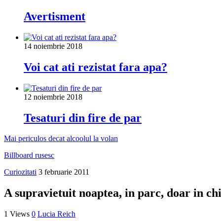
Avertisment
14 noiembrie 2018
Voi cat ati rezistat fara apa?
12 noiembrie 2018
Tesaturi din fire de par
Mai periculos decat alcoolul la volan
Billboard rusesc
Curiozitati
3 februarie 2011
A supravietuit noaptea, in parc, doar in chi
1 Views
0
Lucia Reich