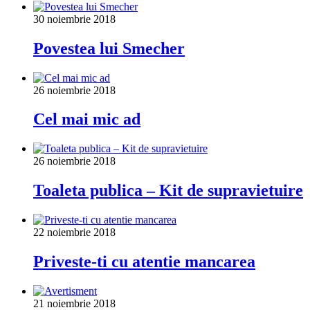
30 noiembrie 2018
Povestea lui Smecher
26 noiembrie 2018
Cel mai mic ad
26 noiembrie 2018
Toaleta publica – Kit de supravietuire
22 noiembrie 2018
Priveste-ti cu atentie mancarea
21 noiembrie 2018