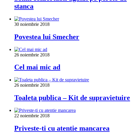
stanca
30 noiembrie 2018
Povestea lui Smecher
26 noiembrie 2018
Cel mai mic ad
26 noiembrie 2018
Toaleta publica – Kit de supravietuire
22 noiembrie 2018
Priveste-ti cu atentie mancarea