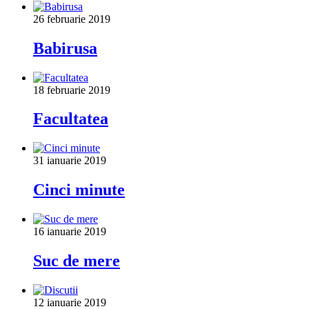
26 februarie 2019
Babirusa
18 februarie 2019
Facultatea
31 ianuarie 2019
Cinci minute
16 ianuarie 2019
Suc de mere
12 ianuarie 2019