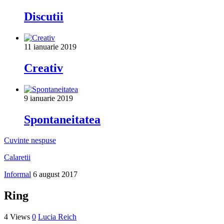
Discutii
11 ianuarie 2019
Creativ
9 ianuarie 2019
Spontaneitatea
Cuvinte nespuse
Calaretii
Informal
6 august 2017
Ring
4 Views
0
Lucia Reich