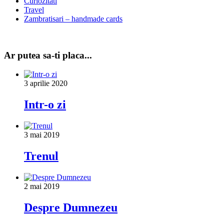
Curiozitati
Travel
Zambratisari – handmade cards
Ar putea sa-ti placa...
3 aprilie 2020
Intr-o zi
3 mai 2019
Trenul
2 mai 2019
Despre Dumnezeu