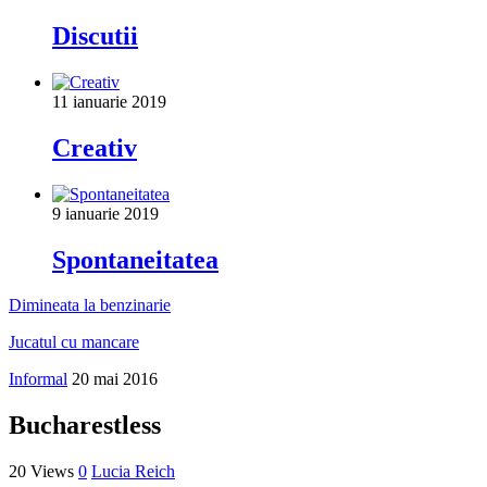
Discutii
11 ianuarie 2019
Creativ
9 ianuarie 2019
Spontaneitatea
Dimineata la benzinarie
Jucatul cu mancare
Informal
20 mai 2016
Bucharestless
20 Views
0
Lucia Reich