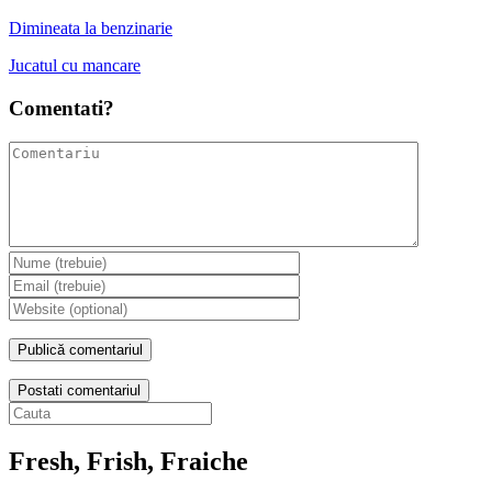
Dimineata la benzinarie
Jucatul cu mancare
Comentati?
Postati comentariul
Fresh, Frish, Fraiche