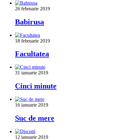
26 februarie 2019
Babirusa
18 februarie 2019
Facultatea
31 ianuarie 2019
Cinci minute
16 ianuarie 2019
Suc de mere
12 ianuarie 2019