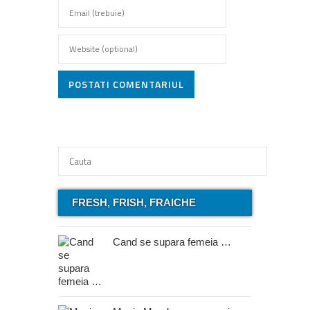
POSTATI COMENTARIUL
FRESH, FRISH, FRAICHE
Cand se supara femeia …