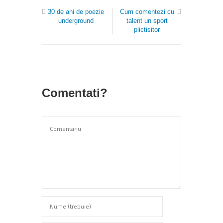
30 de ani de poezie
Cum comentezi cu
underground
talent un sport
plictisitor
Comentati?