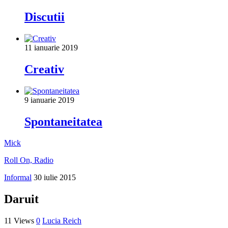
Discutii
11 ianuarie 2019
Creativ
9 ianuarie 2019
Spontaneitatea
Mick
Roll On, Radio
Informal
30 iulie 2015
Daruit
11 Views
0
Lucia Reich