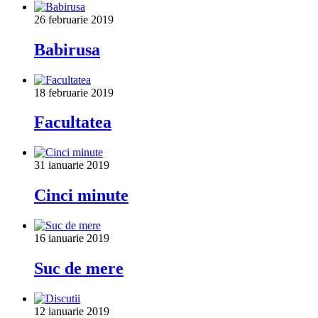
26 februarie 2019
Babirusa
18 februarie 2019
Facultatea
31 ianuarie 2019
Cinci minute
16 ianuarie 2019
Suc de mere
12 ianuarie 2019