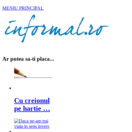
MENIU PRINCIPAL
Ar putea sa-ti placa...
Cu creionul
pe hartie …