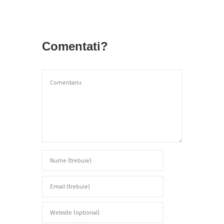
Comentati?