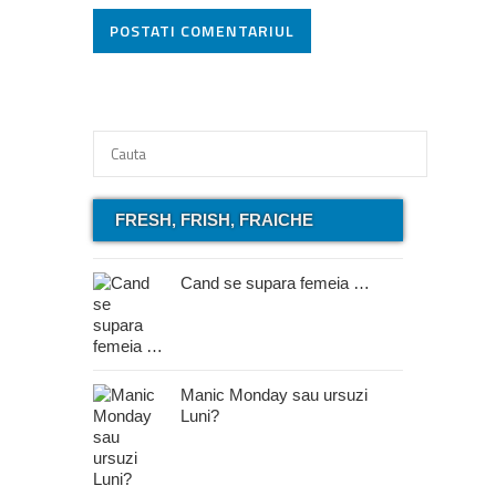
POSTATI COMENTARIUL
FRESH, FRISH, FRAICHE
Cand se supara femeia …
Manic Monday sau ursuzi
Luni?