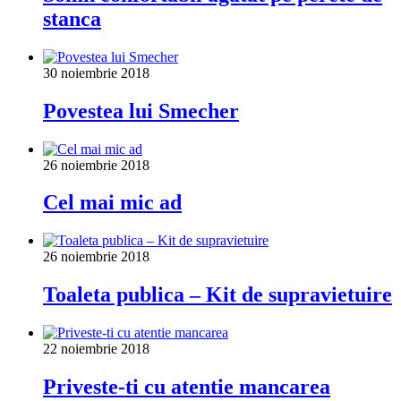
stanca
30 noiembrie 2018
Povestea lui Smecher
26 noiembrie 2018
Cel mai mic ad
26 noiembrie 2018
Toaleta publica – Kit de supravietuire
22 noiembrie 2018
Priveste-ti cu atentie mancarea