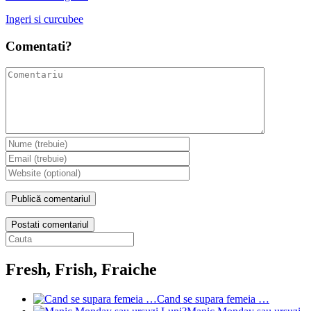
Ingeri si curcubee
Comentati?
Postati comentariul
Fresh, Frish, Fraiche
Cand se supara femeia …