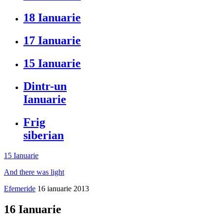
18 Ianuarie
17 Ianuarie
15 Ianuarie
Dintr-un
Ianuarie
Frig
siberian
15 Ianuarie
And there was light
Efemeride
16 ianuarie 2013
16 Ianuarie