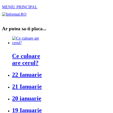
MENIU PRINCIPAL
Ar putea sa-ti placa...
Ce culoare
are cerul?
22 Ianuarie
21 Ianuarie
20 ianuarie
19 Ianuarie