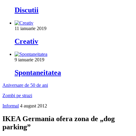
Discutii
11 ianuarie 2019
Creativ
9 ianuarie 2019
Spontaneitatea
Aniversare de 50 de ani
Zombi pe strazi
Informal
4 august 2012
IKEA Germania ofera zona de „dog
parking”