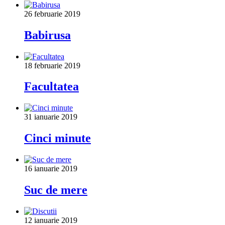
26 februarie 2019
Babirusa
18 februarie 2019
Facultatea
31 ianuarie 2019
Cinci minute
16 ianuarie 2019
Suc de mere
12 ianuarie 2019