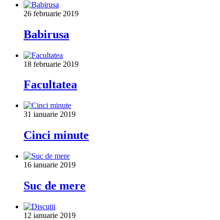
26 februarie 2019
Babirusa
18 februarie 2019
Facultatea
31 ianuarie 2019
Cinci minute
16 ianuarie 2019
Suc de mere
12 ianuarie 2019