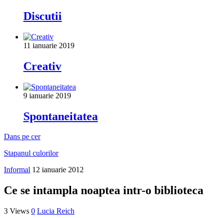
Discutii
11 ianuarie 2019
Creativ
9 ianuarie 2019
Spontaneitatea
Dans pe cer
Stapanul culorilor
Informal
12 ianuarie 2012
Ce se intampla noaptea intr-o biblioteca
3 Views
0
Lucia Reich