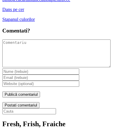
Dans pe cer
Stapanul culorilor
Comentati?
Postati comentariul
Fresh, Frish, Fraiche