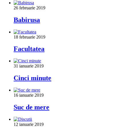
26 februarie 2019
Babirusa
18 februarie 2019
Facultatea
31 ianuarie 2019
Cinci minute
16 ianuarie 2019
Suc de mere
12 ianuarie 2019