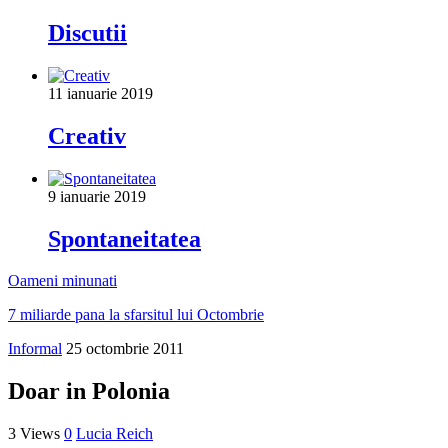
Discutii
11 ianuarie 2019
Creativ
9 ianuarie 2019
Spontaneitatea
Oameni minunati
7 miliarde pana la sfarsitul lui Octombrie
Informal
25 octombrie 2011
Doar in Polonia
3 Views
0
Lucia Reich