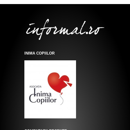
INIMA COPIILOR