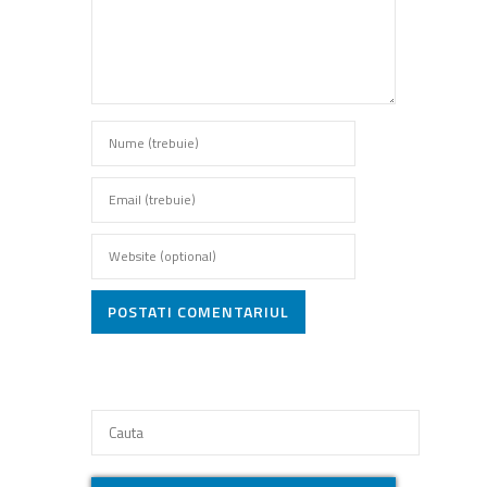
POSTATI COMENTARIUL