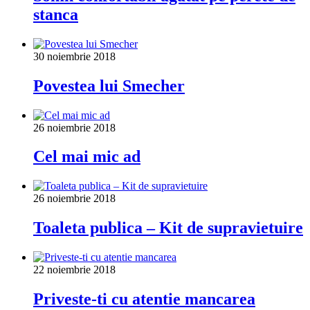
stanca
30 noiembrie 2018
Povestea lui Smecher
26 noiembrie 2018
Cel mai mic ad
26 noiembrie 2018
Toaleta publica – Kit de supravietuire
22 noiembrie 2018
Priveste-ti cu atentie mancarea