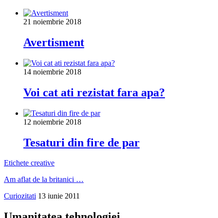
21 noiembrie 2018
Avertisment
14 noiembrie 2018
Voi cat ati rezistat fara apa?
12 noiembrie 2018
Tesaturi din fire de par
Etichete creative
Am aflat de la britanici …
Curiozitati
13 iunie 2011
Umanitatea tehnologiei