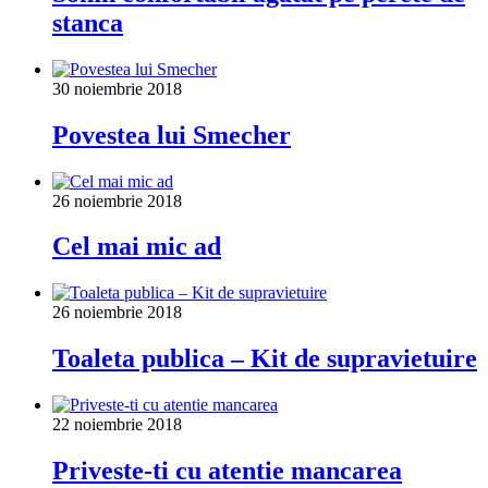
stanca
30 noiembrie 2018
Povestea lui Smecher
26 noiembrie 2018
Cel mai mic ad
26 noiembrie 2018
Toaleta publica – Kit de supravietuire
22 noiembrie 2018
Priveste-ti cu atentie mancarea