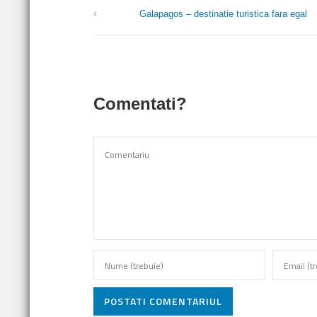
Galapagos – destinatie turistica fara egal
Comentati?
POSTATI COMENTARIUL