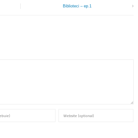
Biblioteci – ep.1