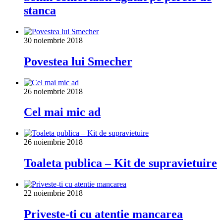
stanca
30 noiembrie 2018
Povestea lui Smecher
26 noiembrie 2018
Cel mai mic ad
26 noiembrie 2018
Toaleta publica – Kit de supravietuire
22 noiembrie 2018
Priveste-ti cu atentie mancarea