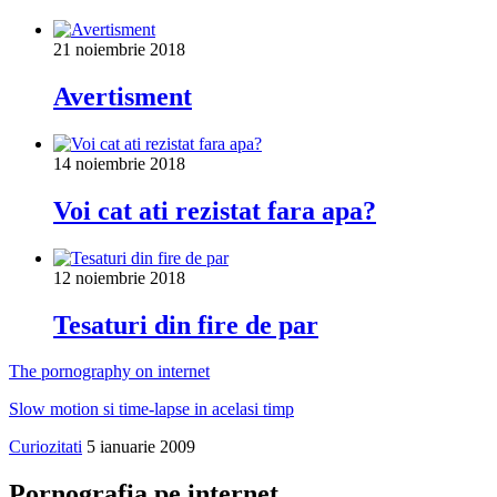
21 noiembrie 2018
Avertisment
14 noiembrie 2018
Voi cat ati rezistat fara apa?
12 noiembrie 2018
Tesaturi din fire de par
The pornography on internet
Slow motion si time-lapse in acelasi timp
Curiozitati
5 ianuarie 2009
Pornografia pe internet