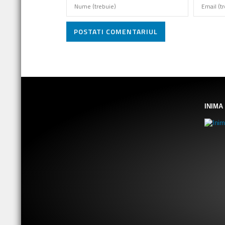
POSTATI COMENTARIUL
INIMA