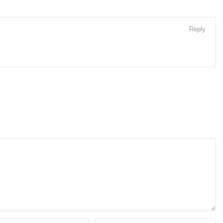
Reply