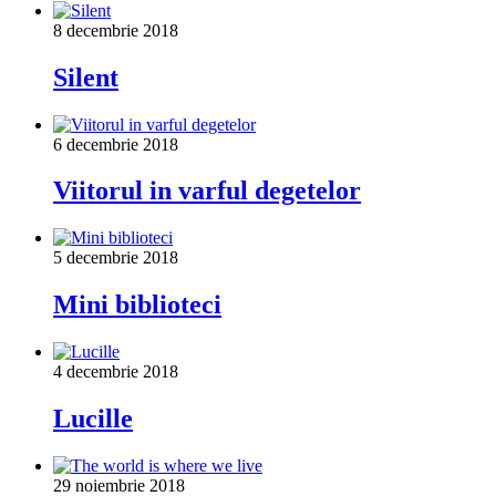
8 decembrie 2018
Silent
6 decembrie 2018
Viitorul in varful degetelor
5 decembrie 2018
Mini biblioteci
4 decembrie 2018
Lucille
29 noiembrie 2018